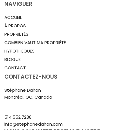
NAVIGUER
ACCUEIL
À PROPOS
PROPRIÉTÉS
COMBIEN VAUT MA PROPRIÉTÉ
HYPOTHÈQUES
BLOGUE
CONTACT
CONTACTEZ-NOUS
Stéphane Dahan
Montréal, QC, Canada
514.552.7238
info@stephanedahan.com