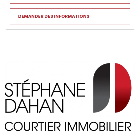
DEMANDER DES INFORMATIONS