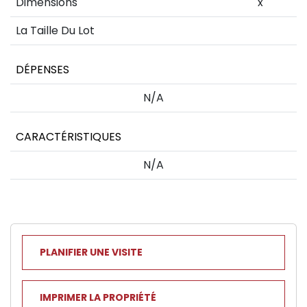
Dimensions
x
La Taille Du Lot
DÉPENSES
N/A
CARACTÉRISTIQUES
N/A
PLANIFIER UNE VISITE
IMPRIMER LA PROPRIÉTÉ