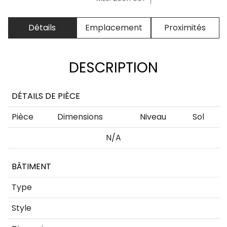
Détails
Emplacement
Proximités
DESCRIPTION
DÉTAILS DE PIÈCE
Pièce
Dimensions
Niveau
Sol
N/A
BÂTIMENT
Type
Style