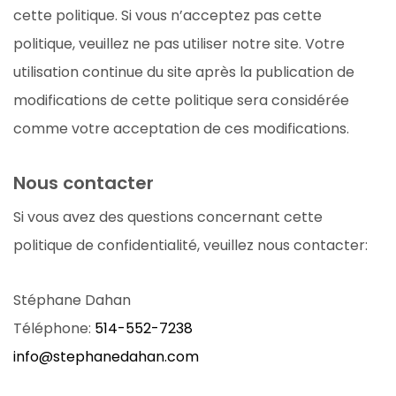
cette politique. Si vous n’acceptez pas cette
politique, veuillez ne pas utiliser notre site. Votre
utilisation continue du site après la publication de
modifications de cette politique sera considérée
comme votre acceptation de ces modifications.
Nous contacter
Si vous avez des questions concernant cette
politique de confidentialité, veuillez nous contacter:
Stéphane Dahan
Téléphone:
514-552-7238
info@stephanedahan.com