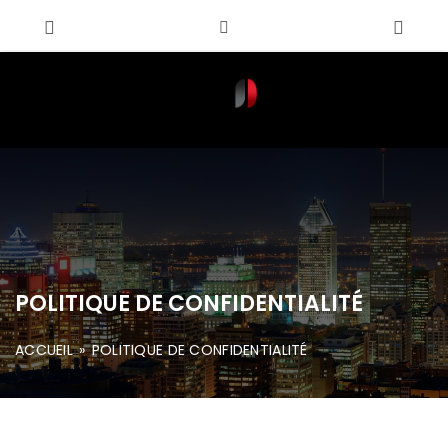
POLITIQUE DE CONFIDENTIALITÉ
ACCUEIL
»
POLITIQUE DE CONFIDENTIALITÉ