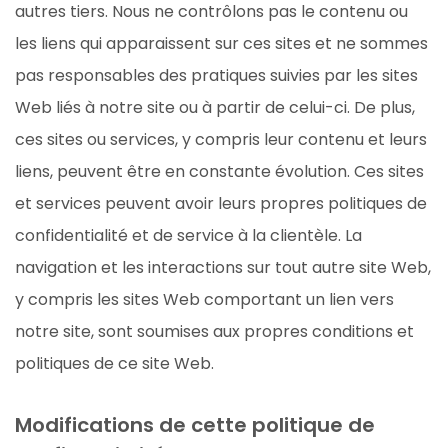
autres tiers. Nous ne contrôlons pas le contenu ou
les liens qui apparaissent sur ces sites et ne sommes
pas responsables des pratiques suivies par les sites
Web liés à notre site ou à partir de celui-ci. De plus,
ces sites ou services, y compris leur contenu et leurs
liens, peuvent être en constante évolution. Ces sites
et services peuvent avoir leurs propres politiques de
confidentialité et de service à la clientèle. La
navigation et les interactions sur tout autre site Web,
y compris les sites Web comportant un lien vers
notre site, sont soumises aux propres conditions et
politiques de ce site Web.
Modifications de cette politique de