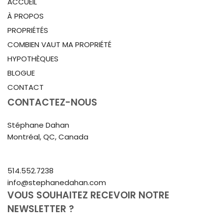
ACCUEIL
À PROPOS
PROPRIÉTÉS
COMBIEN VAUT MA PROPRIÉTÉ
HYPOTHÈQUES
BLOGUE
CONTACT
CONTACTEZ-NOUS
Stéphane Dahan
Montréal, QC, Canada
514.552.7238
info@stephanedahan.com
VOUS SOUHAITEZ RECEVOIR NOTRE
NEWSLETTER ?