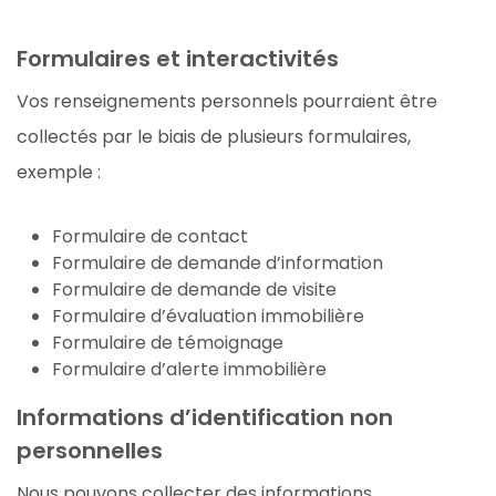
Formulaires et interactivités
Vos renseignements personnels pourraient être
collectés par le biais de plusieurs formulaires,
exemple :
Formulaire de contact
Formulaire de demande d’information
Formulaire de demande de visite
Formulaire d’évaluation immobilière
Formulaire de témoignage
Formulaire d’alerte immobilière
Informations d’identification non
personnelles
Nous pouvons collecter des informations