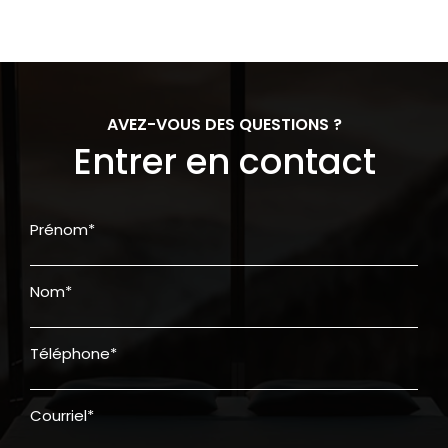
AVEZ-VOUS DES QUESTIONS ?
Entrer en contact
Prénom*
Nom*
Téléphone*
Courriel*