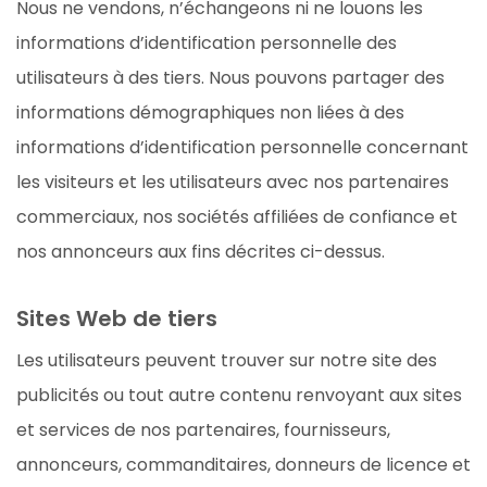
Nous ne vendons, n’échangeons ni ne louons les
informations d’identification personnelle des
utilisateurs à des tiers. Nous pouvons partager des
informations démographiques non liées à des
informations d’identification personnelle concernant
les visiteurs et les utilisateurs avec nos partenaires
commerciaux, nos sociétés affiliées de confiance et
nos annonceurs aux fins décrites ci-dessus.
Sites Web de tiers
Les utilisateurs peuvent trouver sur notre site des
publicités ou tout autre contenu renvoyant aux sites
et services de nos partenaires, fournisseurs,
annonceurs, commanditaires, donneurs de licence et