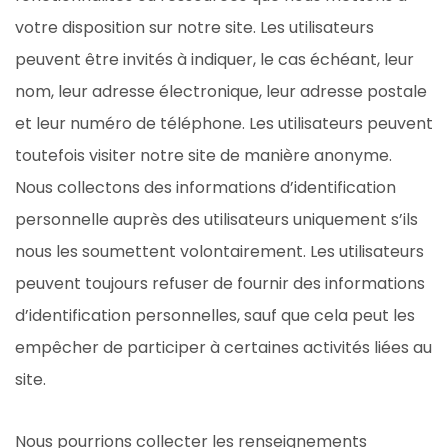
votre disposition sur notre site. Les utilisateurs
peuvent être invités à indiquer, le cas échéant, leur
nom, leur adresse électronique, leur adresse postale
et leur numéro de téléphone. Les utilisateurs peuvent
toutefois visiter notre site de manière anonyme.
Nous collectons des informations d’identification
personnelle auprès des utilisateurs uniquement s’ils
nous les soumettent volontairement. Les utilisateurs
peuvent toujours refuser de fournir des informations
d’identification personnelles, sauf que cela peut les
empêcher de participer à certaines activités liées au
site.
Nous pourrions collecter les renseignements