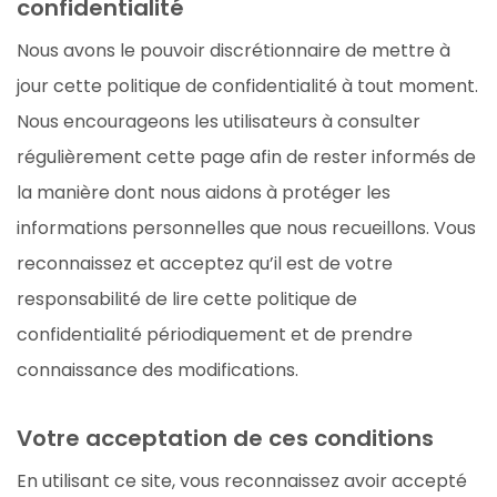
confidentialité
Nous avons le pouvoir discrétionnaire de mettre à
jour cette politique de confidentialité à tout moment.
Nous encourageons les utilisateurs à consulter
régulièrement cette page afin de rester informés de
la manière dont nous aidons à protéger les
informations personnelles que nous recueillons. Vous
reconnaissez et acceptez qu’il est de votre
responsabilité de lire cette politique de
confidentialité périodiquement et de prendre
connaissance des modifications.
Votre acceptation de ces conditions
En utilisant ce site, vous reconnaissez avoir accepté