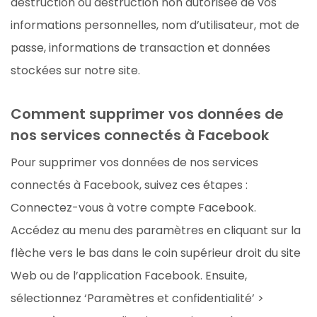
destruction ou destruction non autorisée de vos
informations personnelles, nom d’utilisateur, mot de
passe, informations de transaction et données
stockées sur notre site.
Comment supprimer vos données de
nos services connectés à Facebook
Pour supprimer vos données de nos services
connectés à Facebook, suivez ces étapes :
Connectez-vous à votre compte Facebook.
Accédez au menu des paramètres en cliquant sur la
flèche vers le bas dans le coin supérieur droit du site
Web ou de l’application Facebook. Ensuite,
sélectionnez ‘Paramètres et confidentialité’ >