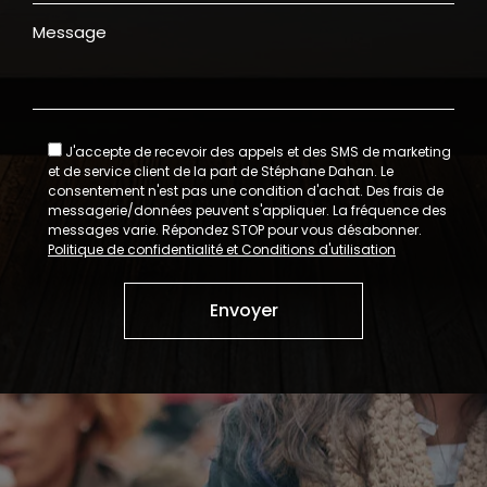
Message
J'accepte de recevoir des appels et des SMS de marketing
et de service client de la part de Stéphane Dahan. Le
consentement n'est pas une condition d'achat. Des frais de
messagerie/données peuvent s'appliquer. La fréquence des
messages varie. Répondez STOP pour vous désabonner.
Politique de confidentialité et Conditions d'utilisation
Envoyer