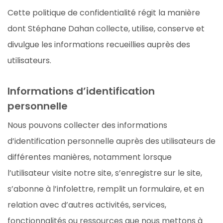
Cette politique de confidentialité régit la manière
dont Stéphane Dahan collecte, utilise, conserve et
divulgue les informations recueillies auprès des
utilisateurs.
Informations d’identification
personnelle
Nous pouvons collecter des informations
d’identification personnelle auprès des utilisateurs de
différentes manières, notamment lorsque
l’utilisateur visite notre site, s’enregistre sur le site,
s’abonne à l’infolettre, remplit un formulaire, et en
relation avec d’autres activités, services,
fonctionnalités ou ressources que nous mettons à