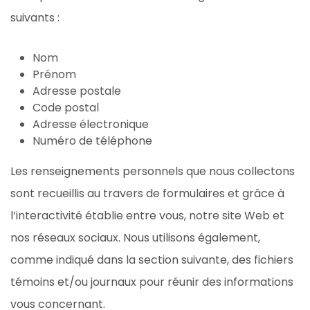
suivants :
Nom
Prénom
Adresse postale
Code postal
Adresse électronique
Numéro de téléphone
Les renseignements personnels que nous collectons
sont recueillis au travers de formulaires et grâce à
l’interactivité établie entre vous, notre site Web et
nos réseaux sociaux. Nous utilisons également,
comme indiqué dans la section suivante, des fichiers
témoins et/ou journaux pour réunir des informations
vous concernant.