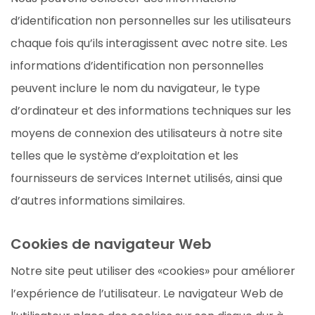
d’identification non personnelles sur les utilisateurs
chaque fois qu’ils interagissent avec notre site. Les
informations d’identification non personnelles
peuvent inclure le nom du navigateur, le type
d’ordinateur et des informations techniques sur les
moyens de connexion des utilisateurs à notre site
telles que le système d’exploitation et les
fournisseurs de services Internet utilisés, ainsi que
d’autres informations similaires.
Cookies de navigateur Web
Notre site peut utiliser des «cookies» pour améliorer
l’expérience de l’utilisateur. Le navigateur Web de