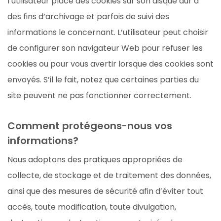
l’utilisateur place des cookies sur son disque dur à
des fins d’archivage et parfois de suivi des
informations le concernant. L’utilisateur peut choisir
de configurer son navigateur Web pour refuser les
cookies ou pour vous avertir lorsque des cookies sont
envoyés. S’il le fait, notez que certaines parties du
site peuvent ne pas fonctionner correctement.
Comment protégeons-nous vos
informations?
Nous adoptons des pratiques appropriées de
collecte, de stockage et de traitement des données,
ainsi que des mesures de sécurité afin d’éviter tout
accès, toute modification, toute divulgation,