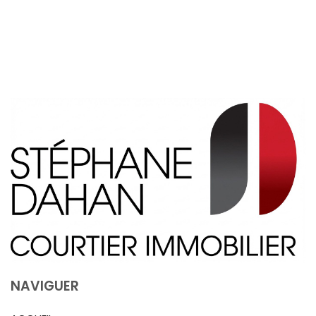
NAVIGUER