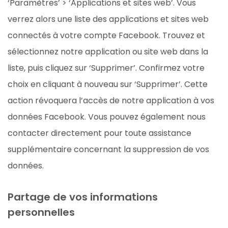
‘Paramètres’ > ‘Applications et sites web’. Vous
verrez alors une liste des applications et sites web
connectés à votre compte Facebook. Trouvez et
sélectionnez notre application ou site web dans la
liste, puis cliquez sur ‘Supprimer’. Confirmez votre
choix en cliquant à nouveau sur ‘Supprimer’. Cette
action révoquera l’accès de notre application à vos
données Facebook. Vous pouvez également nous
contacter directement pour toute assistance
supplémentaire concernant la suppression de vos
données.
Partage de vos informations
personnelles