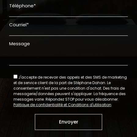
Téléphone*
Courriel*
Message
J'accepte de recevoir des appels et des SMS de marketing
et de service client de la part de Stéphane Dahan. Le
consentement n'est pas une condition d'achat. Des frais de
messagerie/données peuvent s'appliquer. La fréquence des
messages varie. Répondez STOP pour vous désabonner.
Politique de confidentialité et Conditions d'utilisation
Envoyer