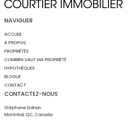
NAVIGUER
ACCUEIL
À PROPOS
PROPRIÉTÉS
COMBIEN VAUT MA PROPRIÉTÉ
HYPOTHÈQUES
BLOGUE
CONTACT
CONTACTEZ-NOUS
Stéphane Dahan
Montréal, QC, Canada