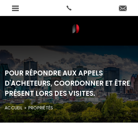
POUR RÉPONDRE AUX APPELS
D'ACHETEURS, COORDONNER ET ÊTRE
PRÉSENT LORS DES VISITES.
ACCUEIL
»
PROPRIÉTÉS